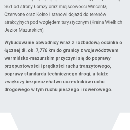
S61 od strony Łomży oraz miejscowości Wincenta,
Czerwone oraz Kolno i stanowi dojazd do terenów
atrakcyjnych pod względem turystycznym (Kraina Wielkich
Jezior Mazurskich).
Wybudowanie obwodnicy wraz z rozbudową odcinka o
łącznej dł. ok. 7,776 km do granicy z województwem
warmińsko-mazurskim przyczyni się do poprawy
przepustowości i prędkości ruchu tranzytowego,
poprawy standardu technicznego drogi, a także
zwiększy bezpieczeństwo uczestników ruchu
drogowego w tym ruchu pieszego i rowerowego.