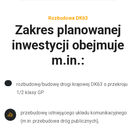
Rozbudowa DK63
Zakres planowanej
inwestycji obejmuje
m.in.:
rozbudowę/budowę drogi krajowej DK63 o przekroju
1/2 klasy GP
przebudowę istniejącego układu komunikacyjnego
(m.in. przebudowa dróg publicznych),