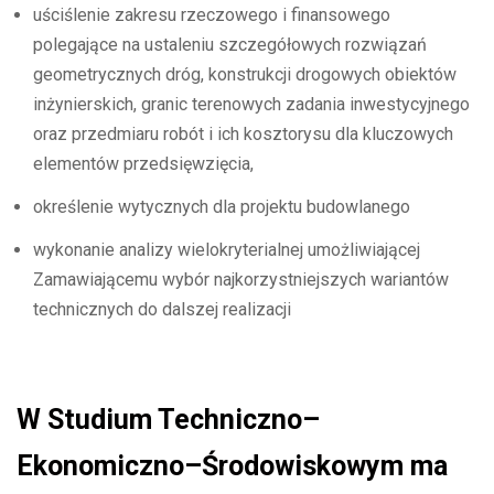
uściślenie zakresu rzeczowego i finansowego
polegające na ustaleniu szczegółowych rozwiązań
geometrycznych dróg, konstrukcji drogowych obiektów
inżynierskich, granic terenowych zadania inwestycyjnego
oraz przedmiaru robót i ich kosztorysu dla kluczowych
elementów przedsięwzięcia,
określenie wytycznych dla projektu budowlanego
wykonanie analizy wielokryterialnej umożliwiającej
Zamawiającemu wybór najkorzystniejszych wariantów
technicznych do dalszej realizacji
W Studium Techniczno–
Ekonomiczno–Środowiskowym ma