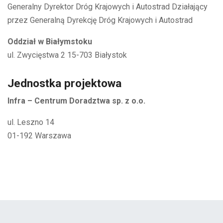
Generalny Dyrektor Dróg Krajowych i Autostrad Działający
przez Generalną Dyrekcję Dróg Krajowych i Autostrad
Oddział w Białymstoku
ul. Zwycięstwa 2 15-703 Białystok
Jednostka projektowa
Infra – Centrum Doradztwa sp. z o.o.
ul. Leszno 14
01-192 Warszawa