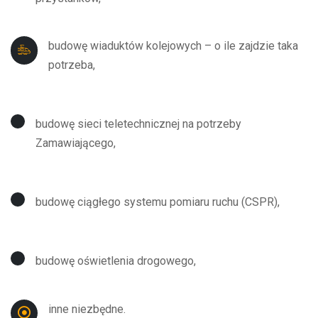
budowę wiaduktów kolejowych – o ile zajdzie taka
potrzeba,
budowę sieci teletechnicznej na potrzeby
Zamawiającego,
budowę ciągłego systemu pomiaru ruchu (CSPR),
budowę oświetlenia drogowego,
inne niezbędne.