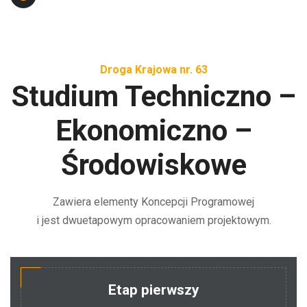
Droga Krajowa nr. 63
Studium Techniczno –
Ekonomiczno –
Środowiskowe
Zawiera elementy Koncepcji Programowej
i jest dwuetapowym opracowaniem projektowym.
Etap pierwszy