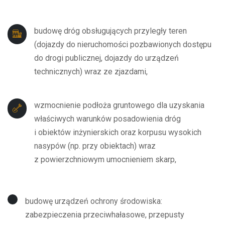
budowę dróg obsługujących przyległy teren
(dojazdy do nieruchomości pozbawionych dostępu
do drogi publicznej, dojazdy do urządzeń
technicznych) wraz ze zjazdami,
wzmocnienie podłoża gruntowego dla uzyskania
właściwych warunków posadowienia dróg
i obiektów inżynierskich oraz korpusu wysokich
nasypów (np. przy obiektach) wraz
z powierzchniowym umocnieniem skarp,
budowę urządzeń ochrony środowiska:
zabezpieczenia przeciwhałasowe, przepusty