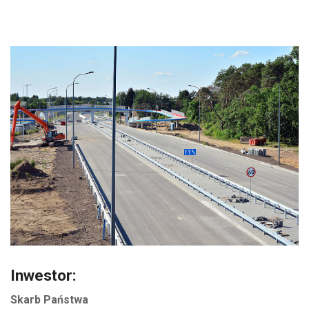
Inwestor:
Skarb Państwa