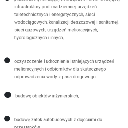
infrastruktury pod i nadziemnej: urządzeń
teletechnicznych i energetycznych, sieci
wodociągowych, kanalizacji deszczowej i sanitarnej,
sieci gazowych, urządzeń melioracyjnych,
hydrologicznych i innych,
oczyszczenie i udrożnienie istniejących urządzeń
melioracyjnych i odbiorników dla skutecznego
odprowadzenia wody z pasa drogowego,
budowę obiektów inżynierskich,
budowę zatok autobusowych z dojściami do
przystanków,