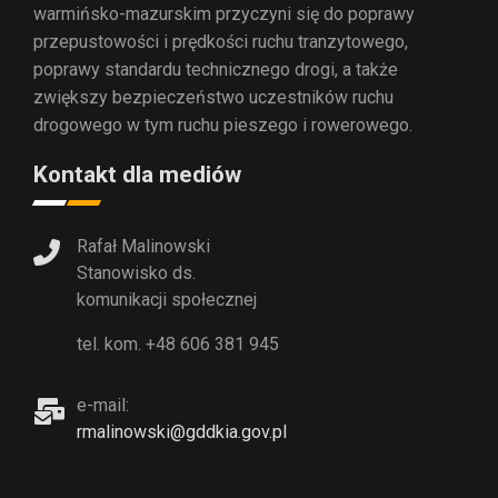
warmińsko-mazurskim przyczyni się do poprawy
przepustowości i prędkości ruchu tranzytowego,
poprawy standardu technicznego drogi, a także
zwiększy bezpieczeństwo uczestników ruchu
drogowego w tym ruchu pieszego i rowerowego.
Kontakt dla mediów
Rafał Malinowski
Stanowisko ds.
komunikacji społecznej
tel. kom. +48 606 381 945
e-mail:
rmalinowski@gddkia.gov.pl